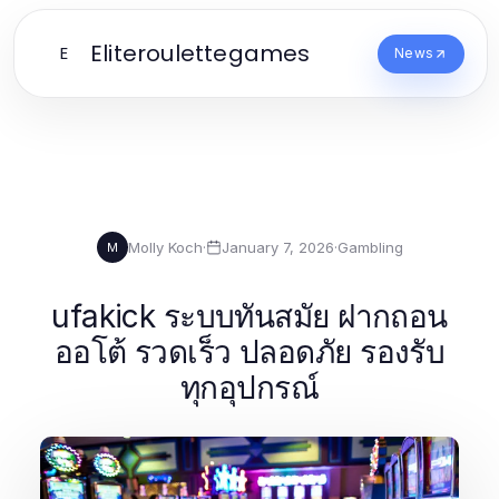
Eliteroulettegames
E
News
Molly Koch
·
January 7, 2026
·
Gambling
M
ufakick ระบบทันสมัย ฝากถอน
ออโต้ รวดเร็ว ปลอดภัย รองรับ
ทุกอุปกรณ์