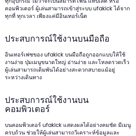
ทุกอุปกรณ์ ไม่ว่าจะเป็นสมาร์ตโฟน แท็บเล็ต หรือ
คอมพิวเตอร์ ผู้เล่นสามารถเข้าสู่ระบบ ufakick ได้จาก
ทุกที่ ทุกเวลา เพียงแค่มีอินเทอร์เน็ต
ประสบการณ์ใช้งานบนมือถือ
อินเทอร์เฟซของ ufakick บนมือถือถูกออกแบบให้ใช้
งานง่าย ปุ่มเมนูขนาดใหญ่ อ่านง่าย และโหลดรวดเร็ว
ผู้เล่นสามารถเดิมพันได้อย่างสะดวกสบายแม้อยู่
ระหว่างเดินทาง
ประสบการณ์ใช้งานบน
คอมพิวเตอร์
บนคอมพิวเตอร์ ufakick แสดงผลได้อย่างคมชัด มีเมนู
ครบถ้วน ช่วยให้ผู้เล่นสามารถวิเคราะห์ข้อมูลและ