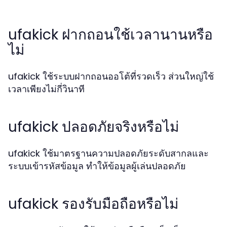
ufakick ฝากถอนใช้เวลานานหรือ
ไม่
ufakick ใช้ระบบฝากถอนออโต้ที่รวดเร็ว ส่วนใหญ่ใช้
เวลาเพียงไม่กี่วินาที
ufakick ปลอดภัยจริงหรือไม่
ufakick ใช้มาตรฐานความปลอดภัยระดับสากลและ
ระบบเข้ารหัสข้อมูล ทำให้ข้อมูลผู้เล่นปลอดภัย
ufakick รองรับมือถือหรือไม่