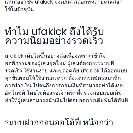
เล่นมืออาชีพ
จึงเป็นตัวเลือกที่หลายคนเลือก
ufakick
ใช้ในปัจจุบัน
ทำไม ufakick ถึงได้รับ
ความนิยมอย่างรวดเร็ว
ufakick เติบโตขึ้นอย่างต่อเนื่องเพราะเข้าใจ
พฤติกรรมของผู้เล่นยุคใหม่ ผู้เล่นต้องการระบบที่
รวดเร็ว ใช้งานง่าย และปลอดภัย ufakick ได้ออกแบบ
ทุกขั้นตอนให้ใช้งานสะดวก ตั้งแต่การสมัครสมาชิก
การฝากเงิน ไปจนถึงการถอนเงินที่สามารถทำได้แบบ
อัตโนมัติ โดยไม่ต้องรอเจ้าหน้าที่ตรวจสอบแบบเดิม
ทำให้ผู้เล่นสามารถนำเงินไปต่อยอดการเดิมพันได้ทันที
ระบบฝากถอนออโต้ที่เหนือกว่า