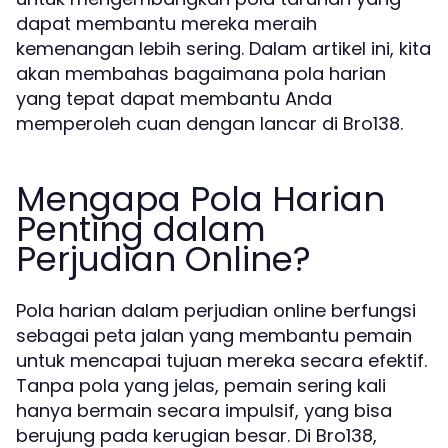
dapat membantu mereka meraih
kemenangan lebih sering. Dalam artikel ini, kita
akan membahas bagaimana pola harian
yang tepat dapat membantu Anda
memperoleh cuan dengan lancar di Bro138.
Mengapa Pola Harian
Penting dalam
Perjudian Online?
Pola harian dalam perjudian online berfungsi
sebagai peta jalan yang membantu pemain
untuk mencapai tujuan mereka secara efektif.
Tanpa pola yang jelas, pemain sering kali
hanya bermain secara impulsif, yang bisa
berujung pada kerugian besar. Di Bro138,