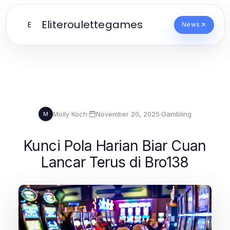
Eliteroulettegames
E
News
Molly Koch
·
November 20, 2025
·
Gambling
M
Kunci Pola Harian Biar Cuan
Lancar Terus di Bro138