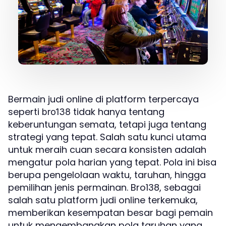
Bermain judi online di platform terpercaya
seperti
tidak hanya tentang
bro138
keberuntungan semata, tetapi juga tentang
strategi yang tepat. Salah satu kunci utama
untuk meraih cuan secara konsisten adalah
mengatur pola harian yang tepat. Pola ini bisa
berupa pengelolaan waktu, taruhan, hingga
pemilihan jenis permainan. Bro138, sebagai
salah satu platform judi online terkemuka,
memberikan kesempatan besar bagi pemain
untuk mengembangkan pola taruhan yang