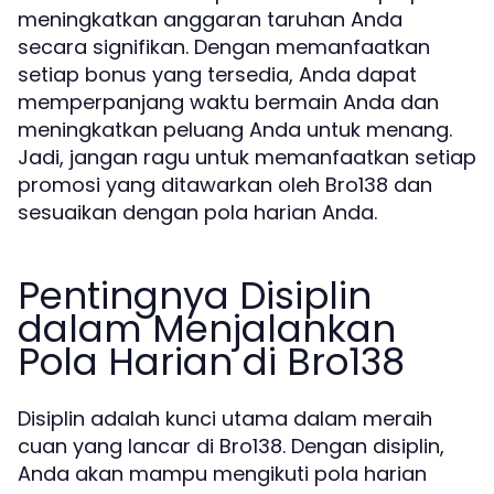
meningkatkan anggaran taruhan Anda
secara signifikan. Dengan memanfaatkan
setiap bonus yang tersedia, Anda dapat
memperpanjang waktu bermain Anda dan
meningkatkan peluang Anda untuk menang.
Jadi, jangan ragu untuk memanfaatkan setiap
promosi yang ditawarkan oleh Bro138 dan
sesuaikan dengan pola harian Anda.
Pentingnya Disiplin
dalam Menjalankan
Pola Harian di Bro138
Disiplin adalah kunci utama dalam meraih
cuan yang lancar di Bro138. Dengan disiplin,
Anda akan mampu mengikuti pola harian