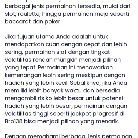
berbagai jenis permainan tersedia, mulai dari
slot, roulette, hingga permainan meja seperti
baccarat dan poker.
Jika tujuan utama Anda adalah untuk
mendapatkan cuan dengan cepat dan lebih
sering, permainan slot dengan tingkat
volatilitas rendah mungkin menjadi pilihan
yang tepat. Permainan ini menawarkan
kemenangan lebih sering meskipun dengan
hadiah yang lebih kecil. Sebaliknya, jika Anda
memiliki lebih banyak waktu dan bersedia
mengambil risiko lebih besar untuk potensi
hadiah yang lebih besar, permainan dengan
volatilitas tinggi seperti jackpot progresif di
Bro138 bisa menjadi pilihan yang menarik.
Dengan memahami berbagai jenis permainan