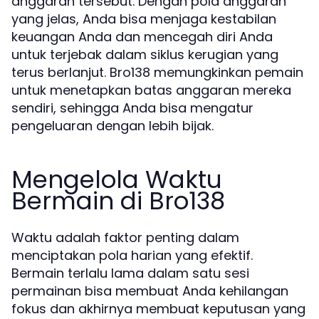
anggaran tersebut. Dengan pola anggaran
yang jelas, Anda bisa menjaga kestabilan
keuangan Anda dan mencegah diri Anda
untuk terjebak dalam siklus kerugian yang
terus berlanjut. Bro138 memungkinkan pemain
untuk menetapkan batas anggaran mereka
sendiri, sehingga Anda bisa mengatur
pengeluaran dengan lebih bijak.
Mengelola Waktu
Bermain di Bro138
Waktu adalah faktor penting dalam
menciptakan pola harian yang efektif.
Bermain terlalu lama dalam satu sesi
permainan bisa membuat Anda kehilangan
fokus dan akhirnya membuat keputusan yang