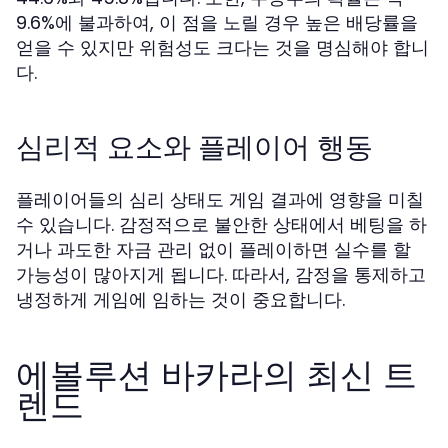
9.6%에 불과하여, 이 점을 노릴 경우 높은 배당률을
얻을 수 있지만 위험성도 크다는 것을 명심해야 합니
다.
심리적 요소와 플레이어 행동
플레이어들의 심리 상태도 게임 결과에 영향을 미칠
수 있습니다. 감정적으로 불안한 상태에서 베팅을 하
거나 과도한 자금 관리 없이 플레이하면 실수를 할
가능성이 많아지게 됩니다. 따라서, 감정을 통제하고
냉정하게 게임에 임하는 것이 중요합니다.
에볼루션 바카라의 최신 트
렌드