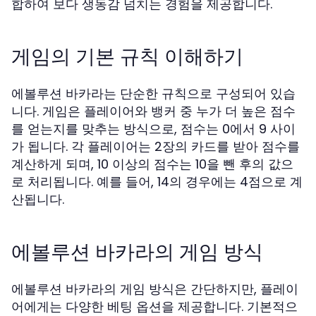
합하여 보다 생동감 넘치는 경험을 제공합니다.
게임의 기본 규칙 이해하기
에볼루션 바카라는 단순한 규칙으로 구성되어 있습
니다. 게임은 플레이어와 뱅커 중 누가 더 높은 점수
를 얻는지를 맞추는 방식으로, 점수는 0에서 9 사이
가 됩니다. 각 플레이어는 2장의 카드를 받아 점수를
계산하게 되며, 10 이상의 점수는 10을 뺀 후의 값으
로 처리됩니다. 예를 들어, 14의 경우에는 4점으로 계
산됩니다.
에볼루션 바카라의 게임 방식
에볼루션 바카라의 게임 방식은 간단하지만, 플레이
어에게는 다양한 베팅 옵션을 제공합니다. 기본적으