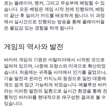
로는 플레이어, 뱅커, 그리고 무승부에 베팅할 수 있
습니다. 모든 베팅은 게임 시작 전에 진행되며, 베팅
이 끝난 후 딜러가 카드를 배포하게 됩니다. 이 과정
에서 실시간으로 진행되는 방송을 통해 플레이어들
은 몰입감 있는 경험을 하게 됩니다.
게임의 역사와 발전
바카라 게임의 기원은 이탈리아에서 시작된 것으로
알려져 있으며, 나중에 프랑스와 미국으로 확산되었
습니다. 처음에는 귀족들 사이에서 인기를 끌었으나,
기술 발전과 온라인 카지노의 등장으로 일반 대중에
게도 쉽게 접근 가능하게 되었습니다. 에볼루션 바카
라는 이러한 발전의 일환으로 실시간 환경을 통해 전
통적인 바카라를 현대적으로 재구성한 결과로 볼 수
있습니다.