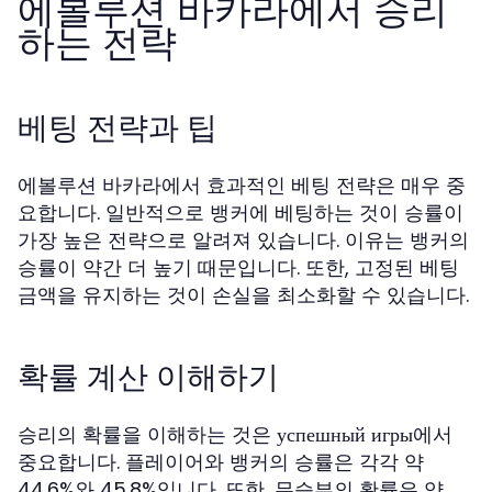
에볼루션 바카라에서 승리
하는 전략
베팅 전략과 팁
에볼루션 바카라에서 효과적인 베팅 전략은 매우 중
요합니다. 일반적으로 뱅커에 베팅하는 것이 승률이
가장 높은 전략으로 알려져 있습니다. 이유는 뱅커의
승률이 약간 더 높기 때문입니다. 또한, 고정된 베팅
금액을 유지하는 것이 손실을 최소화할 수 있습니다.
확률 계산 이해하기
승리의 확률을 이해하는 것은 успешный игры에서
중요합니다. 플레이어와 뱅커의 승률은 각각 약
44.6%와 45.8%입니다. 또한, 무승부의 확률은 약