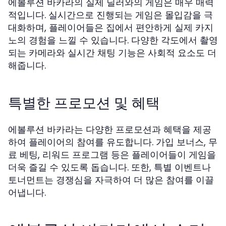
에볼루션 바카라의 실제 딜러와의 게임은 매우 매력
적입니다. 실시간으로 진행되는 게임은 몰입감을 극
대화하며, 플레이어들은 집에서 편안하게 실제 카지
노의 경험을 느낄 수 있습니다. 다양한 각도에서 촬영
되는 카메라와 실시간 채팅 기능은 사회적 요소도 더
해줍니다.
특별한 프로모션 및 혜택
에볼루션 바카라는 다양한 프로모션과 혜택을 제공
하여 플레이어의 참여를 유도합니다. 가입 보너스, 무
료 베팅, 리워드 프로그램 등은 플레이어들이 게임을
더욱 즐길 수 있도록 돕습니다. 또한, 특별 이벤트나
토너먼트는 경쟁심을 자극하여 더 많은 참여를 이끌
어냅니다.